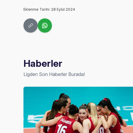
Eklenme Tarihi: 28 Eylül 2024
Haberler
Ligden Son Haberler Burada!