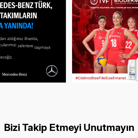
Bizi Takip Etmeyi Unutmayın