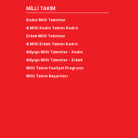
MİLLİ TAKIM
Kadın Milli Takımlar
A Milli Kadın Takımı Kadro
Erkek Milli Takımlar
A Milli Erkek Takımı Kadro
Altyapı Milli Takımlar - Kadın
Altyapı Milli Takımlar - Erkek
Milli Takım Faaliyet Programı
Milli Takım Başarıları