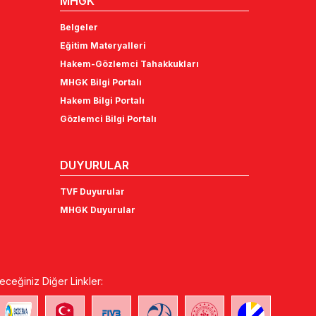
MHGK
Belgeler
Eğitim Materyalleri
Hakem-Gözlemci Tahakkukları
MHGK Bilgi Portalı
Hakem Bilgi Portalı
Gözlemci Bilgi Portalı
DUYURULAR
TVF Duyurular
MHGK Duyurular
eceğiniz Diğer Linkler: