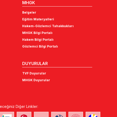
MHGK
Belgeler
Eğitim Materyalleri
Hakem-Gözlemci Tahakkukları
MHGK Bilgi Portalı
Hakem Bilgi Portalı
Gözlemci Bilgi Portalı
DUYURULAR
TVF Duyurular
MHGK Duyurular
eceğiniz Diğer Linkler: