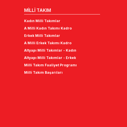
MİLLİ TAKIM
Kadın Milli Takımlar
A Milli Kadın Takımı Kadro
Erkek Milli Takımlar
A Milli Erkek Takımı Kadro
Altyapı Milli Takımlar - Kadın
Altyapı Milli Takımlar - Erkek
Milli Takım Faaliyet Programı
Milli Takım Başarıları