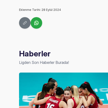
Eklenme Tarihi: 28 Eylül 2024
Haberler
Ligden Son Haberler Burada!