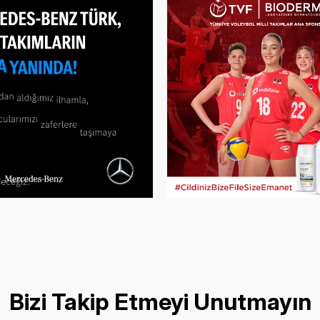
Bizi Takip Etmeyi Unutmayın