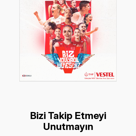
Bizi Takip Etmeyi
Unutmayın