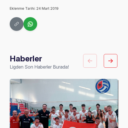
Eklenme Tarihi: 24 Mart 2019
Haberler
Ligden Son Haberler Burada!