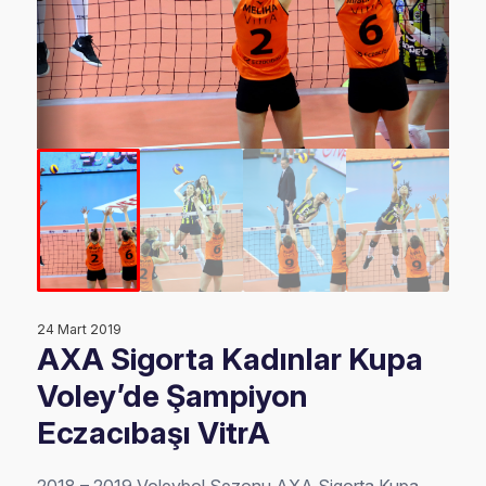
24 Mart 2019
AXA Sigorta Kadınlar Kupa
Voley’de Şampiyon
Eczacıbaşı VitrA