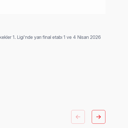
er 1. Ligi'nde yarı final etabı 1 ve 4 Nisan 2026