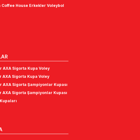
 Coffee House Erkekler Voleybol
LAR
r AXA Sigorta Kupa Voley
r AXA Sigorta Kupa Voley
r AXA Sigorta Şampiyonlar Kupası
r AXA Sigorta Şampiyonlar Kupası
Kupaları
A