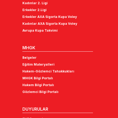
Kadınlar 2. Ligi
Erkekler 2.Ligi
Erkekler AXA Sigorta Kupa Voley
Kadınlar AXA Sigorta Kupa Voley
Avrupa Kupa Takvimi
MHGK
Belgeler
Eğitim Materyalleri
Hakem-Gözlemci Tahakkukları
MHGK Bilgi Portalı
Hakem Bilgi Portalı
Gözlemci Bilgi Portalı
DUYURULAR