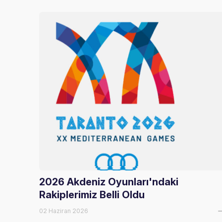
2026 Akdeniz Oyunları'ndaki
Rakiplerimiz Belli Oldu
02 Haziran 2026