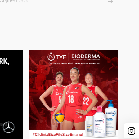
5 Ağustos 2026