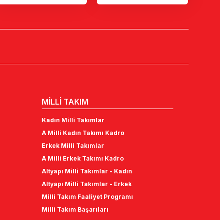
MİLLİ TAKIM
Kadın Milli Takımlar
A Milli Kadın Takımı Kadro
Erkek Milli Takımlar
A Milli Erkek Takımı Kadro
Altyapı Milli Takımlar - Kadın
Altyapı Milli Takımlar - Erkek
Milli Takım Faaliyet Programı
Milli Takım Başarıları