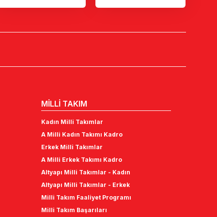
MİLLİ TAKIM
Kadın Milli Takımlar
A Milli Kadın Takımı Kadro
Erkek Milli Takımlar
A Milli Erkek Takımı Kadro
Altyapı Milli Takımlar - Kadın
Altyapı Milli Takımlar - Erkek
Milli Takım Faaliyet Programı
Milli Takım Başarıları