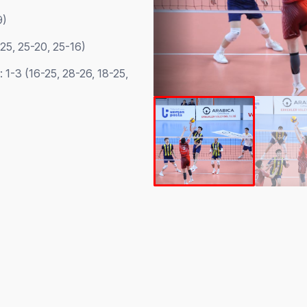
9)
25, 25-20, 25-16)
: 1-3 (16-25, 28-26, 18-25,