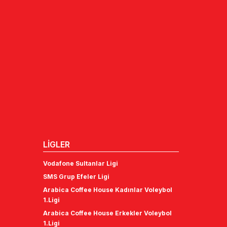
LİGLER
Vodafone Sultanlar Ligi
SMS Grup Efeler Ligi
Arabica Coffee House Kadınlar Voleybol
1.Ligi
Arabica Coffee House Erkekler Voleybol
1.Ligi