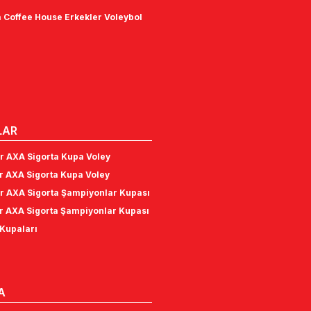
 Coffee House Erkekler Voleybol
LAR
r AXA Sigorta Kupa Voley
r AXA Sigorta Kupa Voley
r AXA Sigorta Şampiyonlar Kupası
r AXA Sigorta Şampiyonlar Kupası
Kupaları
A