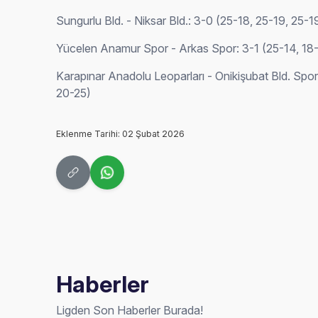
Sungurlu Bld. - Niksar Bld.: 3-0 (25-18, 25-19, 25-1
Yücelen Anamur Spor - Arkas Spor: 3-1 (25-14, 18-
Karapınar Anadolu Leoparları - Onikişubat Bld. Spor
20-25)
Eklenme Tarihi: 02 Şubat 2026
Haberler
Ligden Son Haberler Burada!