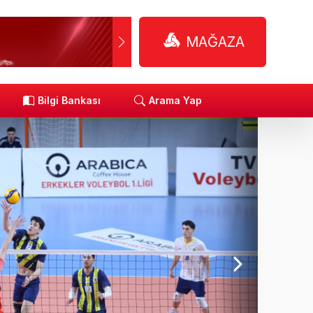
MAĞAZA
R
Bilgi Bankası
Arama Yap