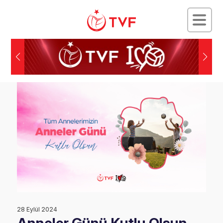
28 Eylül 2024