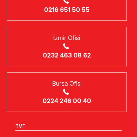
0216 651 50 55
İzmir Ofisi
0232 463 08 62
Bursa Ofisi
0224 246 00 40
TVF