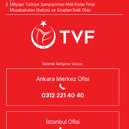
Altyapı Türkiye Şampiyonası Midi Kızlar Final
Müsabakaları Statüsü ve Grupları Belli Oldu
Bizimle İletişime Geçin:
Ankara Merkez Ofisi
0312 221 40 40
İstanbul Ofisi