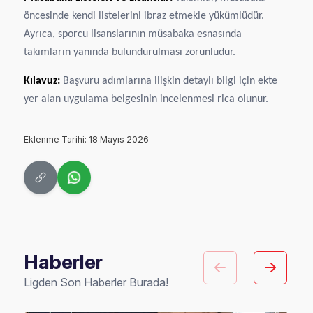
öncesinde kendi listelerini ibraz etmekle yükümlüdür.
Ayrıca, sporcu lisanslarının müsabaka esnasında
takımların yanında bulundurulması zorunludur.
Kılavuz:
Başvuru adımlarına ilişkin detaylı bilgi için ekte
yer alan uygulama belgesinin incelenmesi rica olunur.
Eklenme Tarihi: 18 Mayıs 2026
Haberler
Ligden Son Haberler Burada!