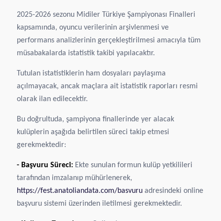
2025-2026 sezonu Midiler Türkiye Şampiyonası Finalleri
kapsamında, oyuncu verilerinin arşivlenmesi ve
performans analizlerinin gerçekleştirilmesi amacıyla tüm
müsabakalarda istatistik takibi yapılacaktır.
Tutulan istatistiklerin ham dosyaları paylaşıma
açılmayacak, ancak maçlara ait istatistik raporları resmi
olarak ilan edilecektir.
Bu doğrultuda, şampiyona finallerinde yer alacak
kulüplerin aşağıda belirtilen süreci takip etmesi
gerekmektedir:
- Başvuru Süreci:
Ekte sunulan formun kulüp yetkilileri
tarafından imzalanıp mühürlenerek,
https://fest.anatoliandata.com/basvuru
adresindeki online
başvuru sistemi üzerinden iletilmesi gerekmektedir.