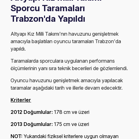
Sporcu Taramaları
Trabzon'da Yapıldı
Altyapı Kız Milli Takımı'nın havuzunu genişletmek
amacıyla başlatılan oyuncu taramaları Trabzon'da
yapıldı.
Taramalarda sporculara uygulanan performans
ölçümlerinin yanı sıra teknik becerileri de gözlemlendi.
Oyuncu havuzunu genişletmek amacıyla yapılacak
taramalar aşağıdaki tarih ve illerle devam edecektir.
Kriterler
2012 Doğumlular:
178 cm ve üzeri
2013 Doğumlular:
175 cm ve üzeri
NOT:
Yukarıdaki fiziksel kriterlere uygun olmayan