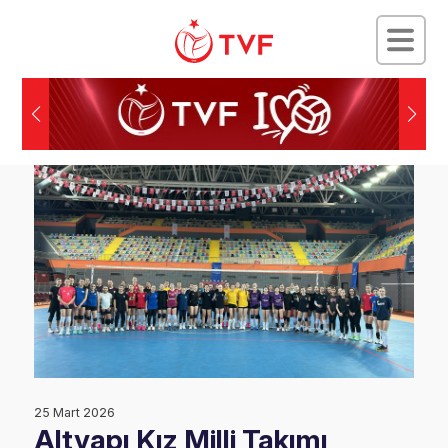
25 Mart 2026
Altyapı Kız Milli Takımı