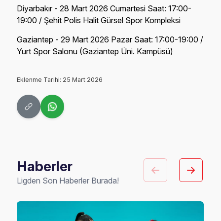
Diyarbakır - 28 Mart 2026 Cumartesi Saat: 17:00-
19:00 / Şehit Polis Halit Gürsel Spor Kompleksi
Gaziantep - 29 Mart 2026 Pazar Saat: 17:00-19:00 /
Yurt Spor Salonu (Gaziantep Üni. Kampüsü)
Eklenme Tarihi: 25 Mart 2026
Haberler
Ligden Son Haberler Burada!