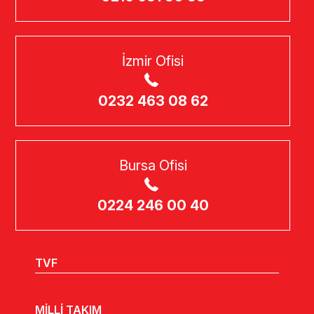
İzmir Ofisi
0232 463 08 62
Bursa Ofisi
0224 246 00 40
TVF
MİLLİ TAKIM