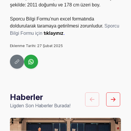
şekilde: 2011 doğumlu ve 178 cm üzeri boy.
Sporcu Bilgi Formu'nun excel formatında
doldurularak taramaya getirilmesi zorunludur.
Sporcu
tıklayınız
Bilgi Formu için
.
Eklenme Tarihi: 27 Şubat 2025
Haberler
Ligden Son Haberler Burada!