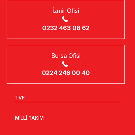
İzmir Ofisi
0232 463 08 62
Bursa Ofisi
0224 246 00 40
TVF
MİLLİ TAKIM