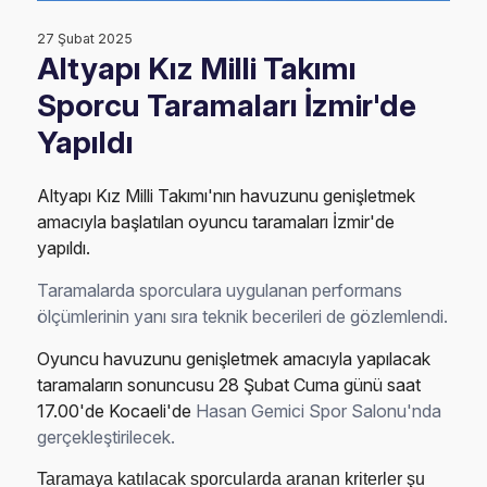
27 Şubat 2025
Altyapı Kız Milli Takımı
Sporcu Taramaları İzmir'de
Yapıldı
Altyapı Kız Milli Takımı'nın havuzunu genişletmek
amacıyla başlatılan oyuncu taramaları İzmir'de
yapıldı.
Taramalarda sporculara uygulanan performans
ölçümlerinin yanı sıra teknik becerileri de gözlemlendi.
Oyuncu havuzunu genişletmek amacıyla yapılacak
taramaların sonuncusu 28 Şubat Cuma günü saat
17.00'de Kocaeli'de
Hasan Gemici Spor Salonu'nda
gerçekleştirilecek.
Taramaya katılacak sporcularda aranan kriterler şu