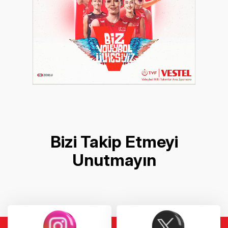
Bizi Takip Etmeyi
Unutmayın