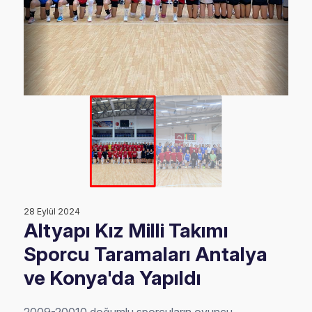
28 Eylül 2024
Altyapı Kız Milli Takımı
Sporcu Taramaları Antalya
ve Konya'da Yapıldı