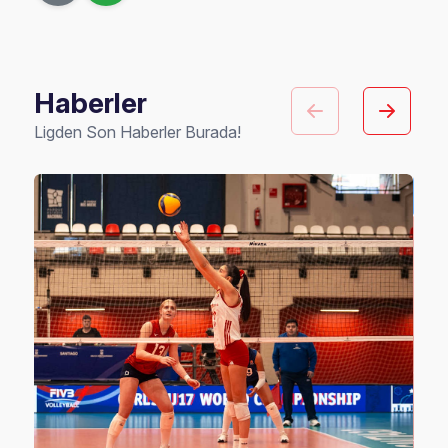
Haberler
Ligden Son Haberler Burada!