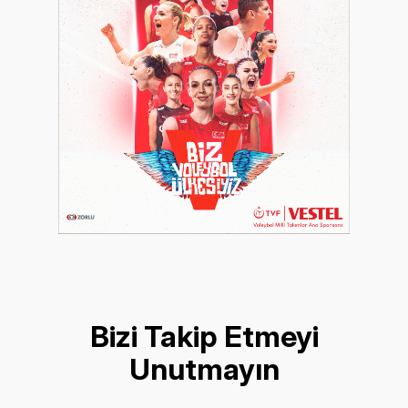
Bizi Takip Etmeyi
Unutmayın