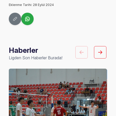
Eklenme Tarihi: 28 Eylül 2024
Haberler
Ligden Son Haberler Burada!