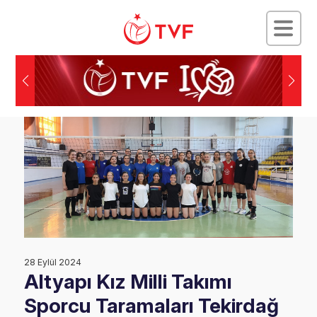
28 Eylül 2024
Altyapı Kız Milli Takımı
Sporcu Taramaları Tekirdağ