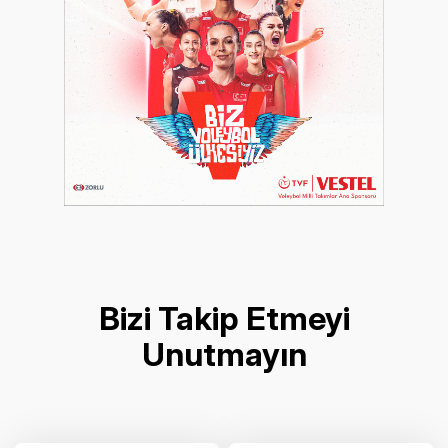
Bizi Takip Etmeyi
Unutmayın