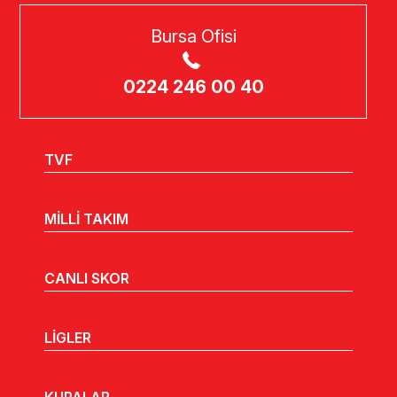
Bursa Ofisi
0224 246 00 40
TVF
MİLLİ TAKIM
CANLI SKOR
LİGLER