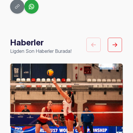
Haberler
Ligden Son Haberler Burada!