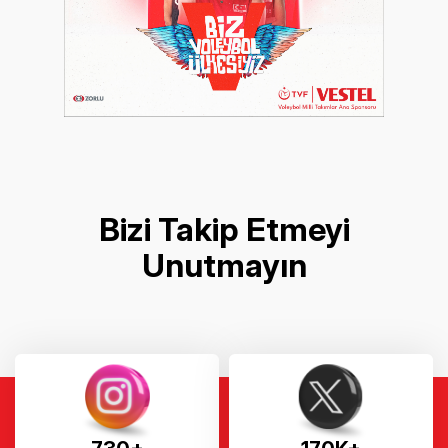
Bizi Takip Etmeyi
Unutmayın