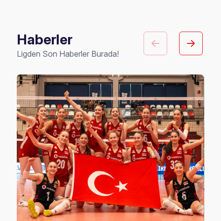
Haberler
Ligden Son Haberler Burada!