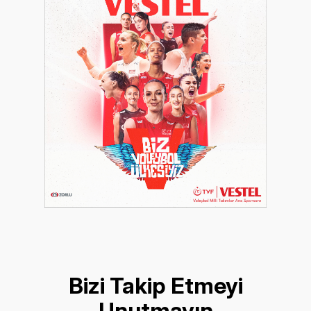
Bizi Takip Etmeyi
Unutmayın