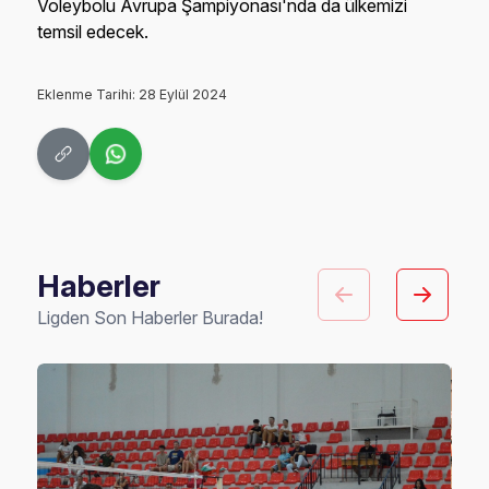
Voleybolu Avrupa Şampiyonası'nda da ülkemizi
temsil edecek.
Eklenme Tarihi: 28 Eylül 2024
Haberler
Ligden Son Haberler Burada!