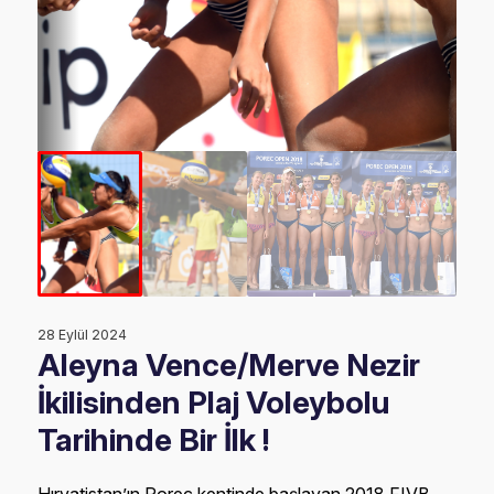
28 Eylül 2024
Aleyna Vence/Merve Nezir
İkilisinden Plaj Voleybolu
Tarihinde Bir İlk !