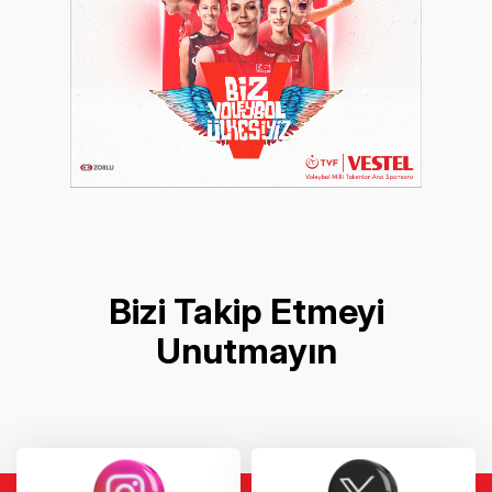
Bizi Takip Etmeyi
Unutmayın