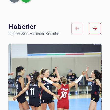
Haberler
Ligden Son Haberler Burada!