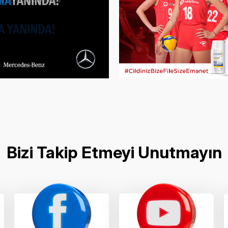
Bizi Takip Etmeyi Unutmayın