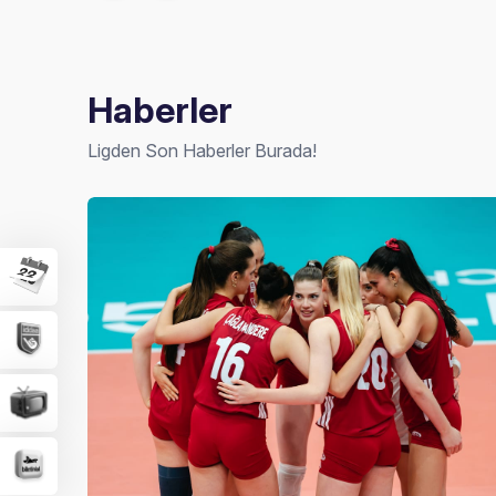
Haberler
Ligden Son Haberler Burada!