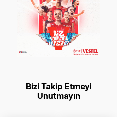
Bizi Takip Etmeyi
Unutmayın