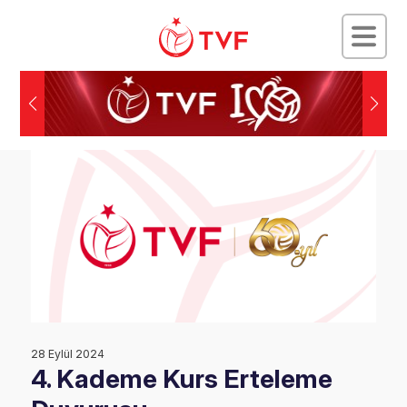
28 Eylül 2024
4. Kademe Kurs Erteleme