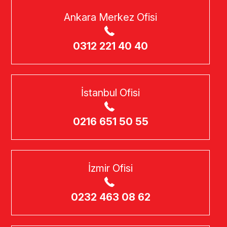
Ankara Merkez Ofisi
0312 221 40 40
İstanbul Ofisi
0216 651 50 55
İzmir Ofisi
0232 463 08 62