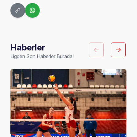
Haberler
Ligden Son Haberler Burada!