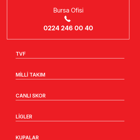
Bursa Ofisi
0224 246 00 40
TVF
MİLLİ TAKIM
CANLI SKOR
LİGLER
KUPALAR