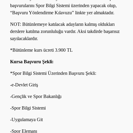
başvurularını Spor Bilgi Sistemi üzerinden yapacak olup,
“Başvuru Yönlendirme Kılavuzu” linkte yer almaktadır.
NOT: Bütünlemeye katılacak adayların kalmış oldukları
derslere katılma zorunluluğu vardır. Aksi takdirde başarısız
sayılacaklardır.
*Bütünleme kurs ücreti 3.900 TL
Kursa Başvuru Şekli:
*Spor Bilgi Sistemi Üzerinden Başvuru Şekli:
-e-Devlet Giriş
-Gençlik ve Spor Bakanlığı
-Spor Bilgi Sistemi
-Uygulamaya Git
-Spor Elemanı