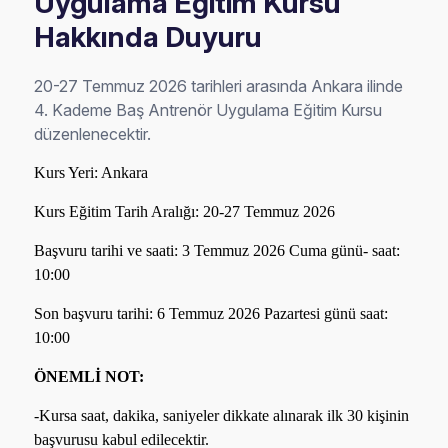
Uygulama Eğitim Kursu
Hakkında Duyuru
20-27 Temmuz 2026 tarihleri arasında Ankara ilinde
4. Kademe Baş Antrenör Uygulama Eğitim Kursu
düzenlenecektir.
Kurs Yeri: Ankara
Kurs Eğitim Tarih Aralığı: 20-27 Temmuz 2026
Başvuru tarihi ve saati: 3 Temmuz 2026 Cuma günü- saat:
10:00
Son başvuru tarihi: 6 Temmuz 2026 Pazartesi günü saat:
10:00
ÖNEMLİ NOT:
-Kursa saat, dakika, saniyeler dikkate alınarak ilk 30 kişinin
başvurusu kabul edilecektir.