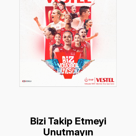
Bizi Takip Etmeyi
Unutmayın