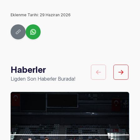
Eklenme Tarihi: 29 Haziran 2026
Haberler
Ligden Son Haberler Burada!