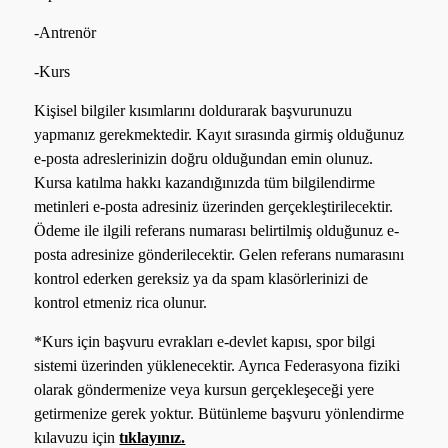
-Antrenör
-Kurs
Kişisel bilgiler kısımlarını doldurarak başvurunuzu
yapmanız gerekmektedir. Kayıt sırasında girmiş olduğunuz
e-posta adreslerinizin doğru olduğundan emin olunuz.
Kursa katılma hakkı kazandığınızda tüm bilgilendirme
metinleri e-posta adresiniz üzerinden gerçekleştirilecektir.
Ödeme ile ilgili referans numarası belirtilmiş olduğunuz e-
posta adresinize gönderilecektir. Gelen referans numarasını
kontrol ederken gereksiz ya da spam klasörlerinizi de
kontrol etmeniz rica olunur.
*Kurs için başvuru evrakları e-devlet kapısı, spor bilgi
sistemi üzerinden yüklenecektir. Ayrıca Federasyona fiziki
olarak göndermenize veya kursun gerçekleşeceği yere
getirmenize gerek yoktur. Bütünleme başvuru yönlendirme
kılavuzu için
tıklayınız.