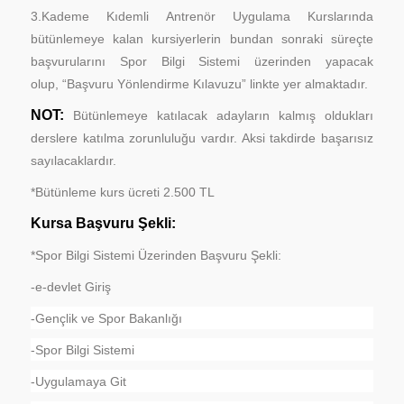
3.Kademe Kıdemli Antrenör Uygulama Kurslarında
bütünlemeye kalan kursiyerlerin bundan sonraki süreçte
başvurularını Spor Bilgi Sistemi üzerinden yapacak
olup, “Başvuru Yönlendirme Kılavuzu” linkte yer almaktadır.
NOT:
Bütünlemeye katılacak adayların kalmış oldukları
derslere katılma zorunluluğu vardır. Aksi takdirde başarısız
sayılacaklardır.
*Bütünleme kurs ücreti 2.500 TL
Kursa Başvuru Şekli:
*Spor Bilgi Sistemi Üzerinden Başvuru Şekli:
-e-devlet Giriş
-Gençlik ve Spor Bakanlığı
-Spor Bilgi Sistemi
-Uygulamaya Git