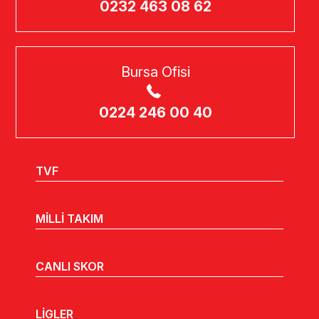
0232 463 08 62
Bursa Ofisi
0224 246 00 40
TVF
MİLLİ TAKIM
CANLI SKOR
LİGLER