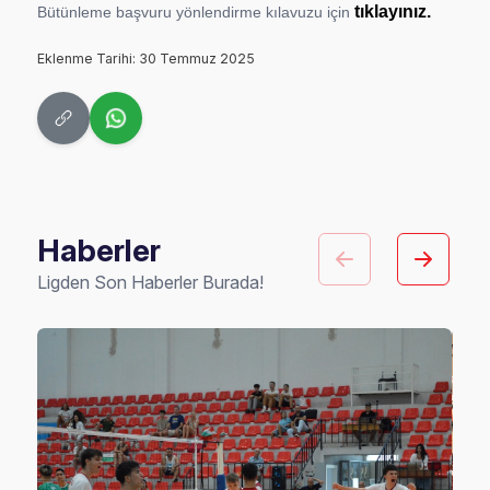
tıklayınız.
Bütünleme başvuru yönlendirme kılavuzu için
Eklenme Tarihi: 30 Temmuz 2025
Haberler
Ligden Son Haberler Burada!