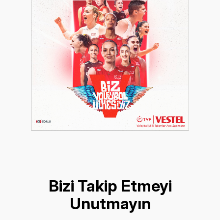
Bizi Takip Etmeyi
Unutmayın