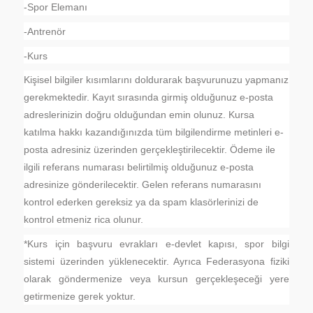
-Spor Elemanı
-Antrenör
-Kurs
Kişisel bilgiler kısımlarını doldurarak başvurunuzu yapmanız
gerekmektedir. Kayıt sırasında girmiş olduğunuz e-posta
adreslerinizin doğru olduğundan emin olunuz. Kursa
katılma hakkı kazandığınızda tüm bilgilendirme metinleri e-
posta adresiniz üzerinden gerçekleştirilecektir. Ödeme ile
ilgili referans numarası belirtilmiş olduğunuz e-posta
adresinize gönderilecektir. Gelen referans numarasını
kontrol ederken gereksiz ya da spam klasörlerinizi de
kontrol etmeniz rica olunur.
*Kurs için başvuru evrakları e-devlet kapısı, spor bilgi
sistemi üzerinden yüklenecektir. Ayrıca Federasyona fiziki
olarak göndermenize veya kursun gerçekleşeceği yere
getirmenize gerek yoktur.