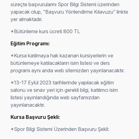
süreçte başvurularını Spor Bilgi Sistemi üzerinden
yapacak olup, “Başvuru Yönlendirme Kılavuzu” linkte
yer almaktadır.
*Bütünleme kurs ücreti 800 TL
Eğitim Programı:
*Kursa katılmaya hak kazanan kursiyerlerin ve
bütünlemeye katılacakların isim listesi ve ders
programı aynı anda web sitemizden yayınlanacaktır.
*13-17 Eylül 2023 tarihlerinde yapılacak eğitim
salonu ve sınav yeri için gerekli bilgi, katılımcı isim
listesi yayınlandığında web sayfamızdan
yayınlanacaktır.
Kursa Başvuru Şekli:
*Spor Bilgi Sistemi Üzerinden Başvuru Şekli: