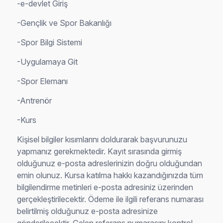
-e-devlet Giriş
-Gençlik ve Spor Bakanlığı
-Spor Bilgi Sistemi
-Uygulamaya Git
-Spor Elemanı
-Antrenör
-Kurs
Kişisel bilgiler kısımlarını doldurarak başvurunuzu
yapmanız gerekmektedir. Kayıt sırasında girmiş
olduğunuz e-posta adreslerinizin doğru olduğundan
emin olunuz. Kursa katılma hakkı kazandığınızda tüm
bilgilendirme metinleri e-posta adresiniz üzerinden
gerçekleştirilecektir. Ödeme ile ilgili referans numarası
belirtilmiş olduğunuz e-posta adresinize
gönderilecektir. Gelen referans numarasını kontrol