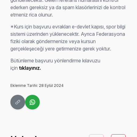
ederken gereksiz ya da spam klasörlerinizi de kontrol
etmeniz rica olunur.
*Kurs için başvuru evrakları e-devlet kapısı, spor bilgi
sistemi üzerinden yüklenecektir. Ayrıca Federasyona
fiziki olarak göndermenize veya kursun
gerçekleşeceği yere getirmenize gerek yoktur.
Bütünleme başvuru yönlendirme kılavuzu
için
tıklayınız.
Eklenme Tarihi: 28 Eylül 2024