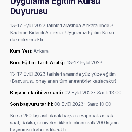
Uygulama Eğitim Kursu
Duyurusu
13-17 Eylül 2023 tarihleri arasında Ankara ilinde 3.
Kademe Kıdemli Antrenör Uygulama Eğitim Kursu
düzenlenecektir.
Kurs Yeri
: Ankara
Kurs Eğitim Tarih Aralığı:
13-17 Eylül 2023
13-17 Eylül 2023 tarihleri arasında yüz yüze eğitim
(Başvurusu onaylanan tüm antrenörler katılacaktır)
Başvuru tarihi ve saati :
02 Eylül 2023- Saat: 13:00
Son başvuru tarihi:
08 Eylül 2023- Saat: 10:00
Kursa 250 kişi asil olarak başvuru yapacak ancak
saat, dakika, saniyeler dikkate alınarak ilk 200 kişinin
başvurusu kabul edilecektir.