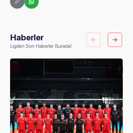
Haberler
Ligden Son Haberler Burada!