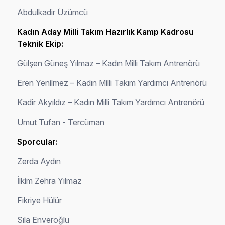
Abdulkadir Üzümcü
Kadın Aday Milli Takım Hazırlık Kamp Kadrosu
Teknik Ekip:
Gülşen Güneş Yılmaz – Kadın Milli Takım Antrenörü
Eren Yenilmez – Kadın Milli Takım Yardımcı Antrenörü
Kadir Akyıldız – Kadın Milli Takım Yardımcı Antrenörü
Umut Tufan - Tercüman
Sporcular:
Zerda Aydın
İlkim Zehra Yılmaz
Fikriye Hülür
Sıla Enveroğlu