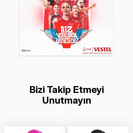
Bizi Takip Etmeyi
Unutmayın