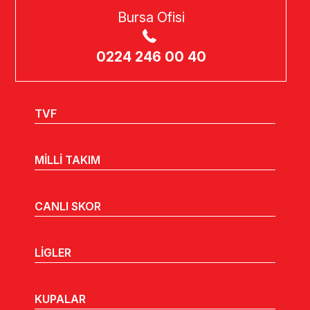
Bursa Ofisi
0224 246 00 40
TVF
MİLLİ TAKIM
CANLI SKOR
LİGLER
KUPALAR