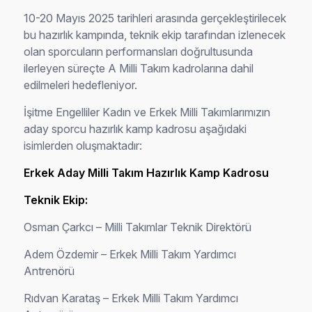
10-20 Mayıs 2025 tarihleri arasında gerçekleştirilecek
bu hazırlık kampında, teknik ekip tarafından izlenecek
olan sporcuların performansları doğrultusunda
ilerleyen süreçte A Milli Takım kadrolarına dahil
edilmeleri hedefleniyor.
İşitme Engelliler Kadın ve Erkek Milli Takımlarımızın
aday sporcu hazırlık kamp kadrosu aşağıdaki
isimlerden oluşmaktadır:
Erkek Aday Milli Takım Hazırlık Kamp Kadrosu
Teknik Ekip:
Osman Çarkcı – Milli Takımlar Teknik Direktörü
Adem Özdemir – Erkek Milli Takım Yardımcı
Antrenörü
Rıdvan Karataş – Erkek Milli Takım Yardımcı