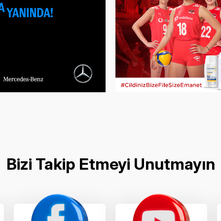
Bizi Takip Etmeyi Unutmayın