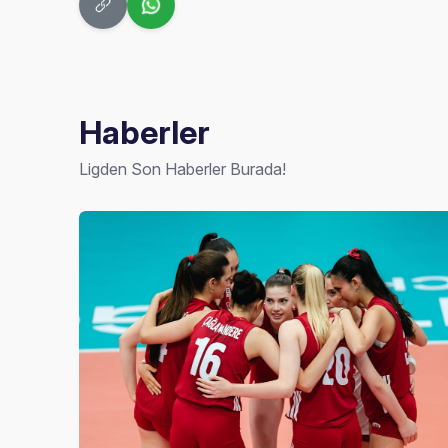
Haberler
Ligden Son Haberler Burada!