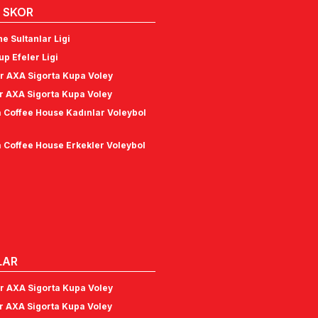
 SKOR
e Sultanlar Ligi
p Efeler Ligi
r AXA Sigorta Kupa Voley
r AXA Sigorta Kupa Voley
 Coffee House Kadınlar Voleybol
 Coffee House Erkekler Voleybol
LAR
r AXA Sigorta Kupa Voley
r AXA Sigorta Kupa Voley