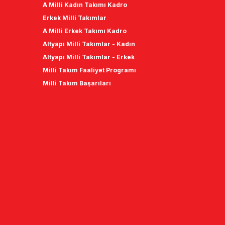
A Milli Kadın Takımı Kadro
Erkek Milli Takımlar
A Milli Erkek Takımı Kadro
Altyapı Milli Takımlar - Kadın
Altyapı Milli Takımlar - Erkek
Milli Takım Faaliyet Programı
Milli Takım Başarıları