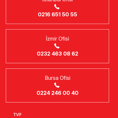
0216 651 50 55
İzmir Ofisi
0232 463 08 62
Bursa Ofisi
0224 246 00 40
TVF