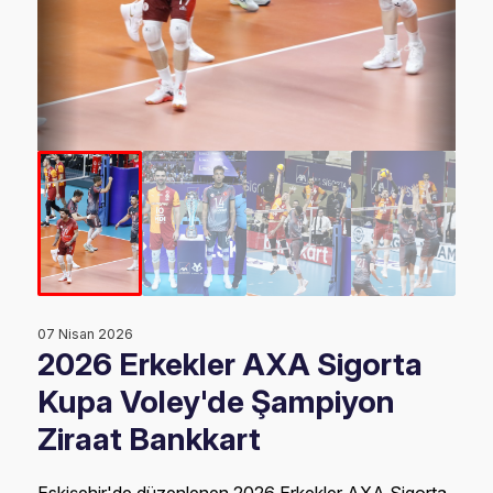
07 Nisan 2026
2026 Erkekler AXA Sigorta
Kupa Voley'de Şampiyon
Ziraat Bankkart