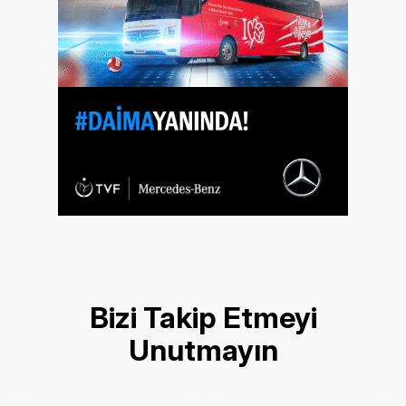
Bizi Takip Etmeyi
Unutmayın