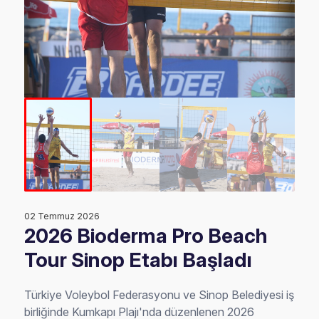
02 Temmuz 2026
2026 Bioderma Pro Beach
Tour Sinop Etabı Başladı
Türkiye Voleybol Federasyonu ve Sinop Belediyesi iş
birliğinde Kumkapı Plajı'nda düzenlenen 2026