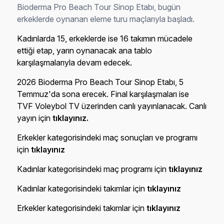
Bioderma Pro Beach Tour Sinop Etabı, bugün
erkeklerde oynanan eleme turu maçlarıyla başladı.
Kadınlarda 15, erkeklerde ise 16 takımın mücadele
ettiği etap, yarın oynanacak ana tablo
karşılaşmalarıyla devam edecek.
2026 Bioderma Pro Beach Tour Sinop Etabı, 5
Temmuz'da sona erecek. Final karşılaşmaları ise
TVF Voleybol TV üzerinden canlı yayınlanacak. Canlı
yayın için
tıklayınız.
Erkekler kategorisindeki maç sonuçları ve programı
için
tıklayınız
Kadınlar kategorisindeki maç programı için
tıklayınız
Kadınlar kategorisindeki takımlar için
tıklayınız
Erkekler kategorisindeki takımlar için
tıklayınız