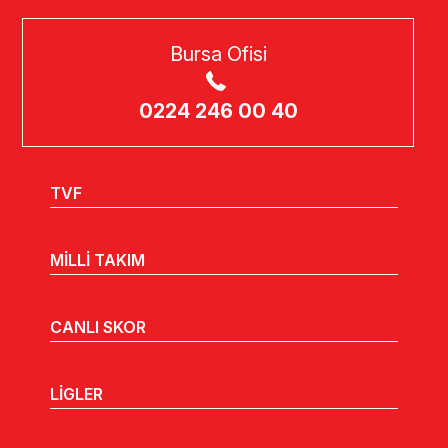
Bursa Ofisi
0224 246 00 40
TVF
MİLLİ TAKIM
CANLI SKOR
LİGLER