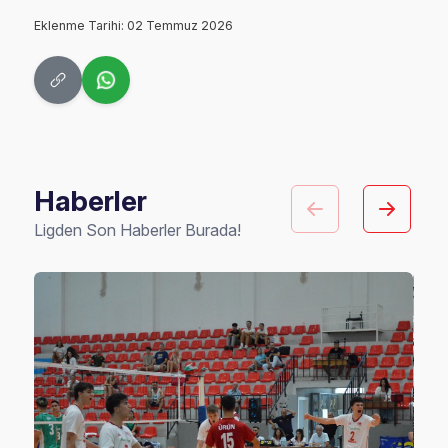
Eklenme Tarihi: 02 Temmuz 2026
Haberler
Ligden Son Haberler Burada!