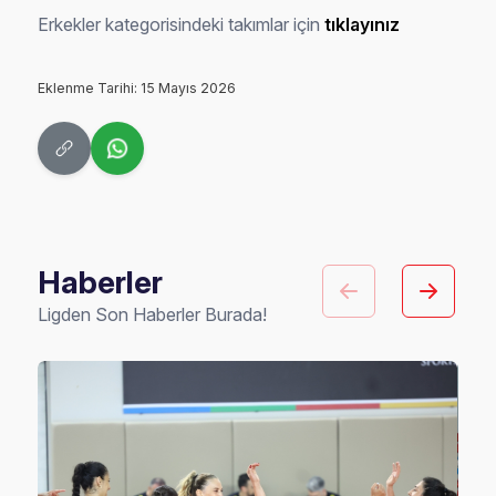
Erkekler kategorisindeki takımlar için
tıklayınız
Eklenme Tarihi: 15 Mayıs 2026
Haberler
Ligden Son Haberler Burada!