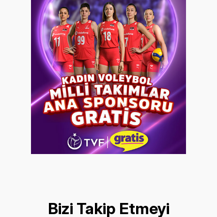
Bizi Takip Etmeyi