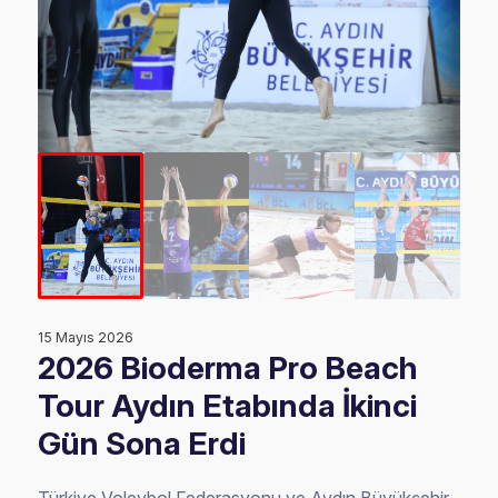
15 Mayıs 2026
2026 Bioderma Pro Beach
Tour Aydın Etabında İkinci
Gün Sona Erdi