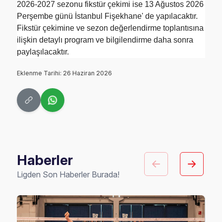
2026-2027 sezonu fikstür çekimi ise 13 Ağustos 2026
Perşembe günü İstanbul Fişekhane' de yapılacaktır.
Fikstür çekimine ve sezon değerlendirme toplantısına
ilişkin detaylı program ve bilgilendirme daha sonra
paylaşılacaktır.
Eklenme Tarihi: 26 Haziran 2026
Haberler
Ligden Son Haberler Burada!