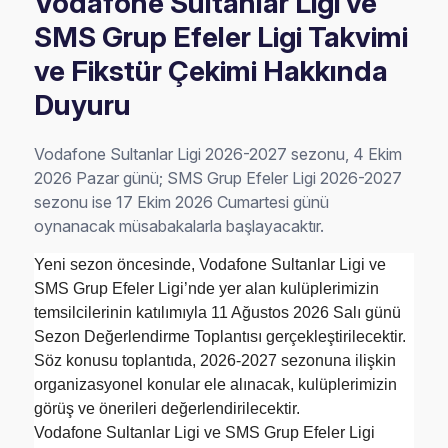
Vodafone Sultanlar Ligi ve
SMS Grup Efeler Ligi Takvimi
ve Fikstür Çekimi Hakkında
Duyuru
Vodafone Sultanlar Ligi 2026-2027 sezonu, 4 Ekim
2026 Pazar günü; SMS Grup Efeler Ligi 2026-2027
sezonu ise 17 Ekim 2026 Cumartesi günü
oynanacak müsabakalarla başlayacaktır.
Yeni sezon öncesinde, Vodafone Sultanlar Ligi ve
SMS Grup Efeler Ligi’nde yer alan kulüplerimizin
temsilcilerinin katılımıyla 11 Ağustos 2026 Salı günü
Sezon Değerlendirme Toplantısı gerçekleştirilecektir.
Söz konusu toplantıda, 2026-2027 sezonuna ilişkin
organizasyonel konular ele alınacak, kulüplerimizin
görüş ve önerileri değerlendirilecektir.
Vodafone Sultanlar Ligi ve SMS Grup Efeler Ligi