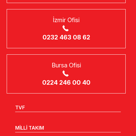
İzmir Ofisi
0232 463 08 62
Bursa Ofisi
0224 246 00 40
TVF
MİLLİ TAKIM