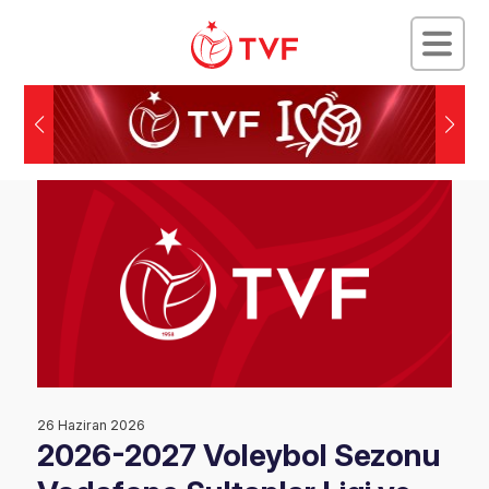
26 Haziran 2026
2026-2027 Voleybol Sezonu