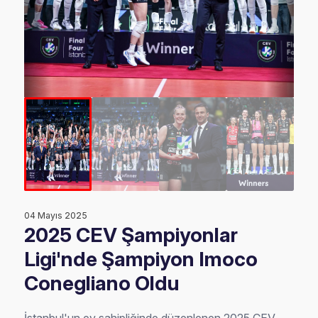
04 Mayıs 2025
2025 CEV Şampiyonlar
Ligi'nde Şampiyon Imoco
Conegliano Oldu