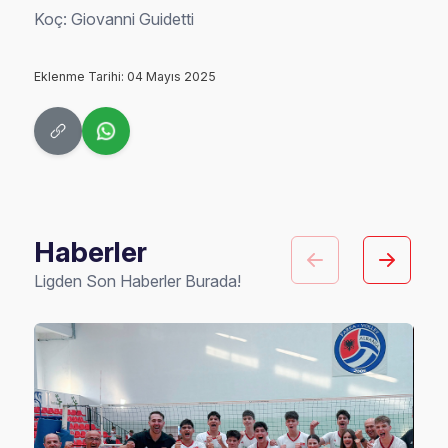
Koç: Giovanni Guidetti
Eklenme Tarihi: 04 Mayıs 2025
Haberler
Ligden Son Haberler Burada!