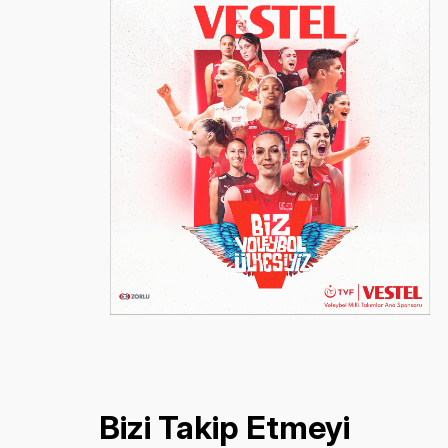
Bizi Takip Etmeyi