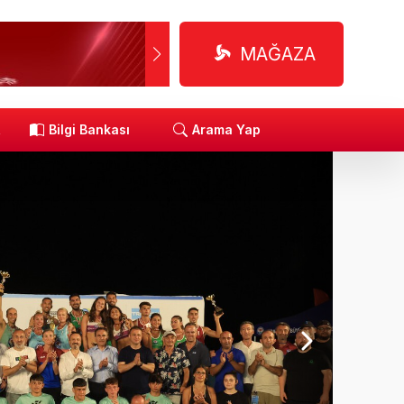
MAĞAZA
R
Bilgi Bankası
Arama Yap