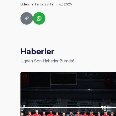
Eklenme Tarihi: 28 Temmuz 2025
Haberler
Ligden Son Haberler Burada!