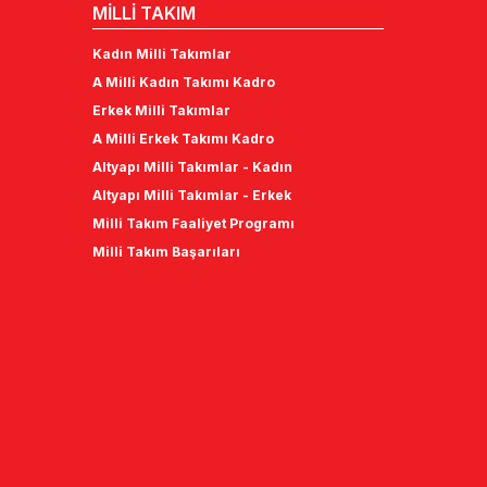
MİLLİ TAKIM
Kadın Milli Takımlar
A Milli Kadın Takımı Kadro
Erkek Milli Takımlar
A Milli Erkek Takımı Kadro
Altyapı Milli Takımlar - Kadın
Altyapı Milli Takımlar - Erkek
Milli Takım Faaliyet Programı
Milli Takım Başarıları