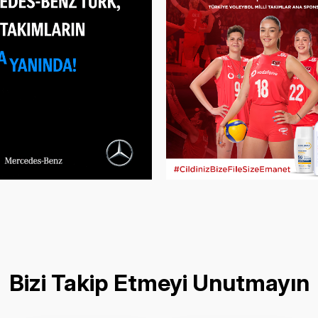
Bizi Takip Etmeyi Unutmayın