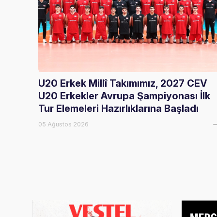
U20 Erkek Millî Takımımız, 2027 CEV
U20 Erkekler Avrupa Şampiyonası İlk
Tur Elemeleri Hazırlıklarına Başladı
05 Ağustos 2026