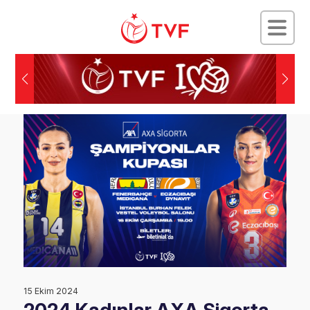
15 Ekim 2024