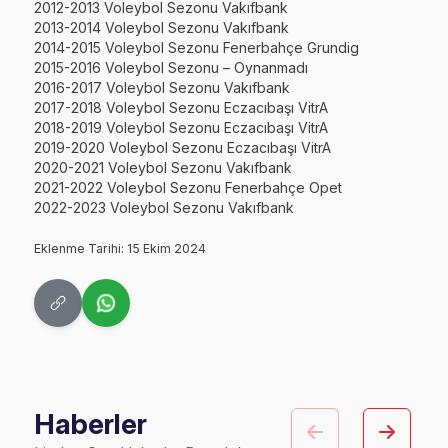
2012-2013 Voleybol Sezonu Vakıfbank
2013-2014 Voleybol Sezonu Vakıfbank
2014-2015 Voleybol Sezonu Fenerbahçe Grundig
2015-2016 Voleybol Sezonu – Oynanmadı
2016-2017 Voleybol Sezonu Vakıfbank
2017-2018 Voleybol Sezonu Eczacıbaşı VitrA
2018-2019 Voleybol Sezonu Eczacıbaşı VitrA
2019-2020 Voleybol Sezonu Eczacıbaşı VitrA
2020-2021 Voleybol Sezonu Vakıfbank
2021-2022 Voleybol Sezonu Fenerbahçe Opet
2022-2023 Voleybol Sezonu Vakıfbank
Eklenme Tarihi: 15 Ekim 2024
Haberler