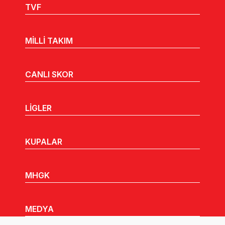
TVF
MİLLİ TAKIM
CANLI SKOR
LİGLER
KUPALAR
MHGK
MEDYA