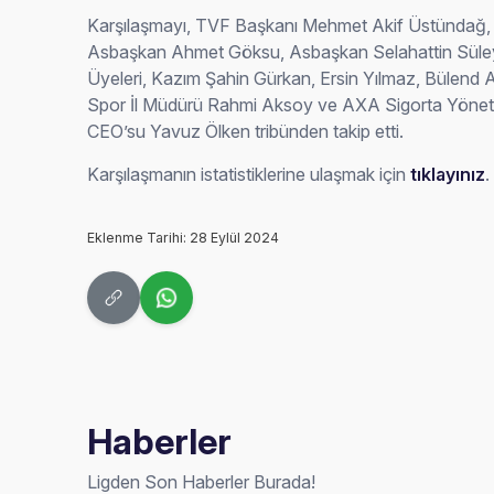
Karşılaşmayı, TVF Başkanı Mehmet Akif Üstündağ, 
Asbaşkan Ahmet Göksu, Asbaşkan Selahattin Süle
Üyeleri, Kazım Şahin Gürkan, Ersin Yılmaz, Bülend A
Spor İl Müdürü Rahmi Aksoy ve AXA Sigorta Yöneti
CEO’su Yavuz Ölken tribünden takip etti.
Karşılaşmanın istatistiklerine ulaşmak için
tıklayınız
.
Eklenme Tarihi: 28 Eylül 2024
Haberler
Ligden Son Haberler Burada!