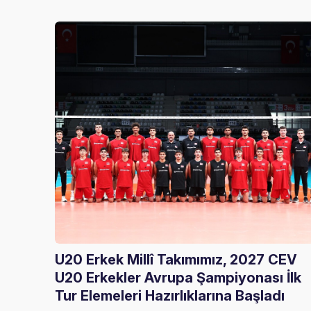
U20 Erkek Millî Takımımız, 2027 CEV
U20 Erkekler Avrupa Şampiyonası İlk
Tur Elemeleri Hazırlıklarına Başladı