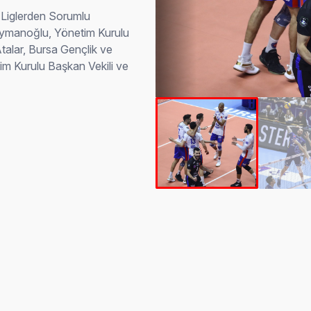
Liglerden Sorumlu
ymanoğlu, Yönetim Kurulu
talar, Bursa Gençlik ve
m Kurulu Başkan Vekili ve