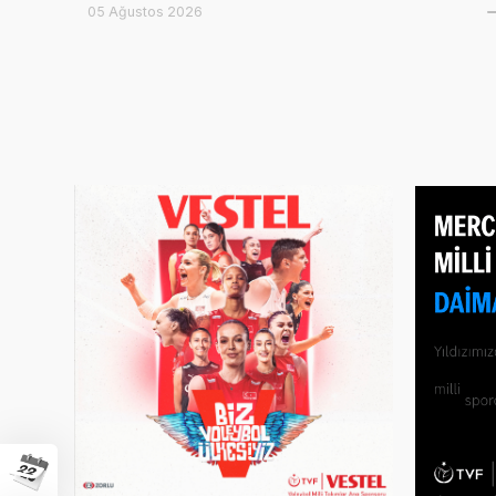
05 Ağustos 2026