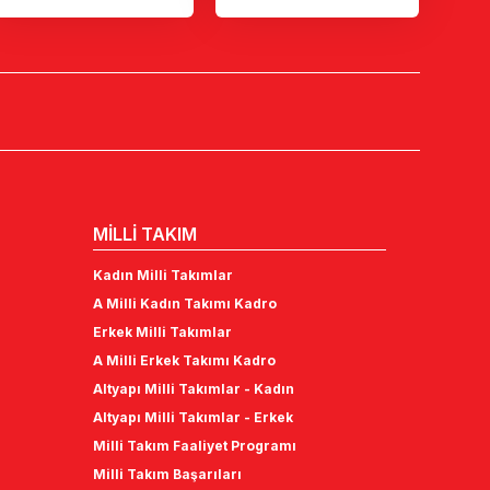
MİLLİ TAKIM
Kadın Milli Takımlar
A Milli Kadın Takımı Kadro
Erkek Milli Takımlar
A Milli Erkek Takımı Kadro
Altyapı Milli Takımlar - Kadın
Altyapı Milli Takımlar - Erkek
Milli Takım Faaliyet Programı
Milli Takım Başarıları