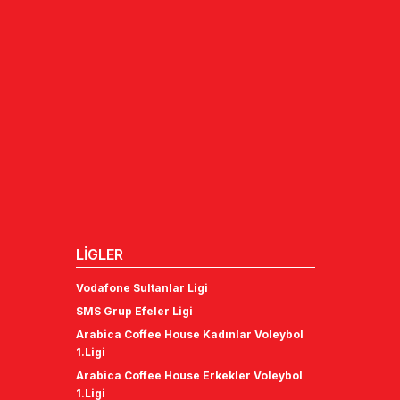
LİGLER
Vodafone Sultanlar Ligi
SMS Grup Efeler Ligi
Arabica Coffee House Kadınlar Voleybol
1.Ligi
Arabica Coffee House Erkekler Voleybol
1.Ligi