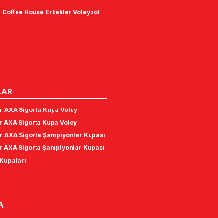
 Coffee House Erkekler Voleybol
LAR
r AXA Sigorta Kupa Voley
r AXA Sigorta Kupa Voley
r AXA Sigorta Şampiyonlar Kupası
r AXA Sigorta Şampiyonlar Kupası
Kupaları
A