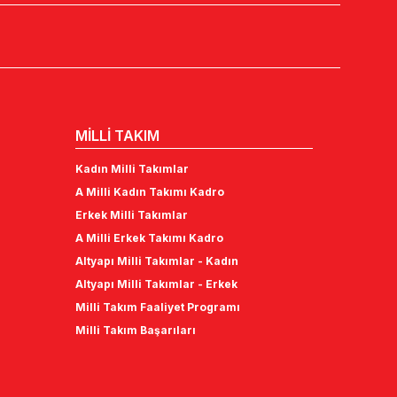
MİLLİ TAKIM
Kadın Milli Takımlar
A Milli Kadın Takımı Kadro
Erkek Milli Takımlar
A Milli Erkek Takımı Kadro
Altyapı Milli Takımlar - Kadın
Altyapı Milli Takımlar - Erkek
Milli Takım Faaliyet Programı
Milli Takım Başarıları