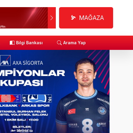
MAĞAZA
R
Bilgi Bankası
Arama Yap