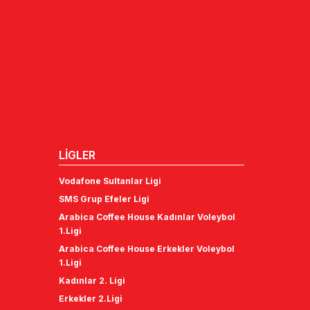
LİGLER
Vodafone Sultanlar Ligi
SMS Grup Efeler Ligi
Arabica Coffee House Kadınlar Voleybol
1.Ligi
Arabica Coffee House Erkekler Voleybol
1.Ligi
Kadınlar 2. Ligi
Erkekler 2.Ligi