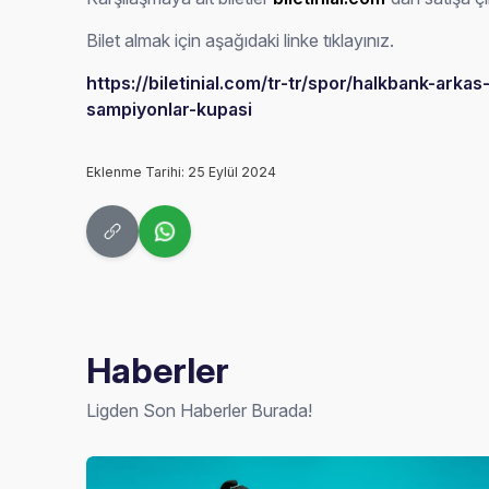
Bilet almak için aşağıdaki linke tıklayınız.
https://biletinial.com/tr-tr/spor/halkbank-arka
sampiyonlar-kupasi
Eklenme Tarihi: 25 Eylül 2024
Haberler
Ligden Son Haberler Burada!