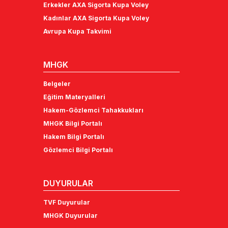
Erkekler AXA Sigorta Kupa Voley
Kadınlar AXA Sigorta Kupa Voley
Avrupa Kupa Takvimi
MHGK
Belgeler
Eğitim Materyalleri
Hakem-Gözlemci Tahakkukları
MHGK Bilgi Portalı
Hakem Bilgi Portalı
Gözlemci Bilgi Portalı
DUYURULAR
TVF Duyurular
MHGK Duyurular