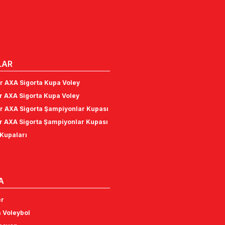
LAR
r AXA Sigorta Kupa Voley
r AXA Sigorta Kupa Voley
r AXA Sigorta Şampiyonlar Kupası
r AXA Sigorta Şampiyonlar Kupası
Kupaları
A
er
 Voleybol