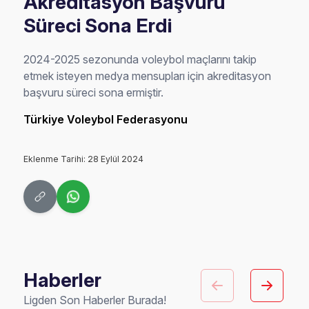
Akreditasyon Başvuru
Süreci Sona Erdi
2024-2025 sezonunda voleybol maçlarını takip
etmek isteyen medya mensupları için akreditasyon
başvuru süreci sona ermiştir.
Türkiye Voleybol Federasyonu
Eklenme Tarihi: 28 Eylül 2024
Haberler
Ligden Son Haberler Burada!