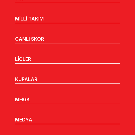
MİLLİ TAKIM
CANLI SKOR
LİGLER
KUPALAR
MHGK
MEDYA