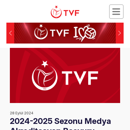
28 Eylül 2024
2024-2025 Sezonu Medya