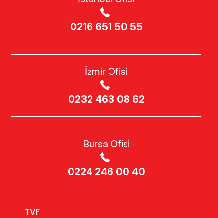
0216 651 50 55
İzmir Ofisi
0232 463 08 62
Bursa Ofisi
0224 246 00 40
TVF