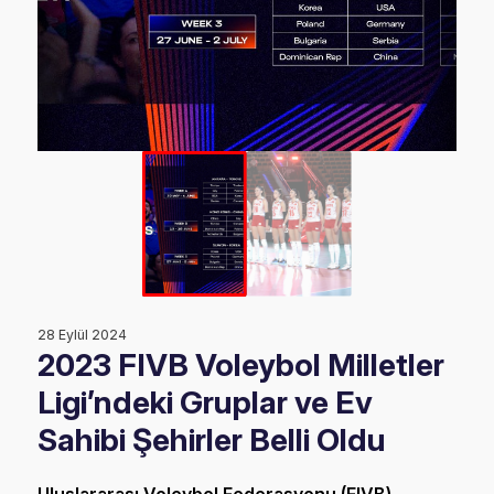
28 Eylül 2024
2023 FIVB Voleybol Milletler
Ligi’ndeki Gruplar ve Ev
Sahibi Şehirler Belli Oldu