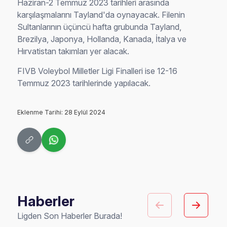
Haziran-2 Temmuz 2023 tarihleri arasında
karşılaşmalarını Tayland'da oynayacak. Filenin
Sultanlarının üçüncü hafta grubunda Tayland,
Brezilya, Japonya, Hollanda, Kanada, İtalya ve
Hırvatistan takımları yer alacak.
FIVB Voleybol Milletler Ligi Finalleri ise 12-16
Temmuz 2023 tarihlerinde yapılacak.
Eklenme Tarihi: 28 Eylül 2024
Haberler
Ligden Son Haberler Burada!