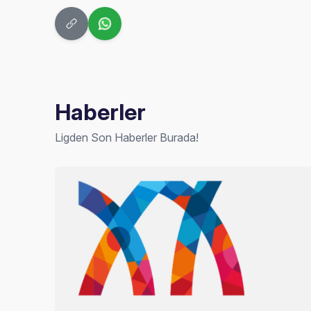
Haberler
Ligden Son Haberler Burada!