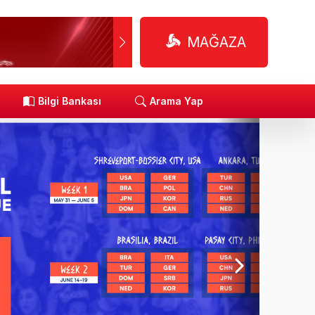
MAĞAZA
R
Bilgi Bankası
Arama Yap