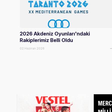
2026 Akdeniz Oyunları'ndaki
Rakiplerimiz Belli Oldu
02 Haziran 2026