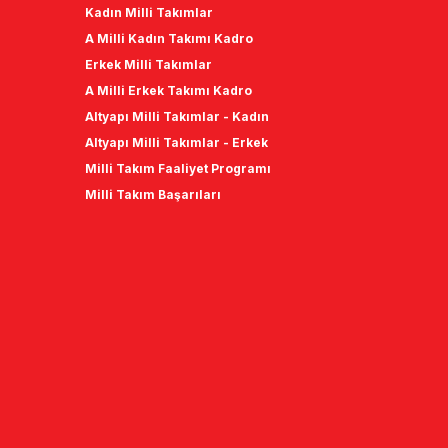
Kadın Milli Takımlar
A Milli Kadın Takımı Kadro
Erkek Milli Takımlar
A Milli Erkek Takımı Kadro
Altyapı Milli Takımlar - Kadın
Altyapı Milli Takımlar - Erkek
Milli Takım Faaliyet Programı
Milli Takım Başarıları