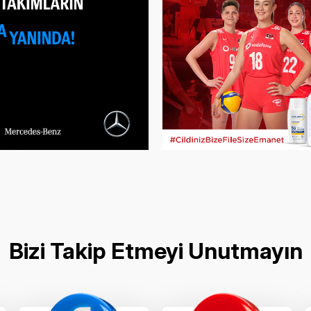
Bizi Takip Etmeyi Unutmayın