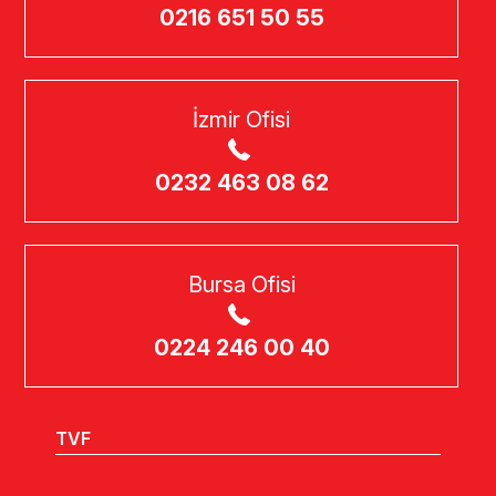
0216 651 50 55
İzmir Ofisi
0232 463 08 62
Bursa Ofisi
0224 246 00 40
TVF