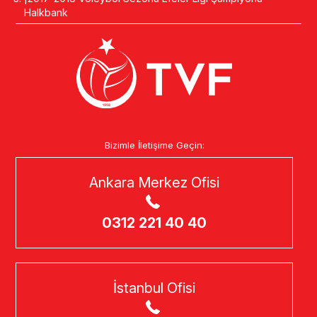
Halkbank
Bizimle İletişime Geçin:
Ankara Merkez Ofisi
0312 221 40 40
İstanbul Ofisi