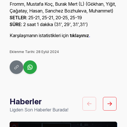
Fromm, Mustafa Koç, Burak Mert (L) (Gökhan, Yiğit,
Çağatay, Hasan, Sanchez Bozhuleva, Muhammet)
SETLER
: 25-21, 25-21, 20-25, 25-19
SÜRE
: 2 saat 1 dakika (31', 29', 31',31')
Karşılaşmanın istatistikleri için
tıklayınız
.
Eklenme Tarihi: 28 Eylül 2024
Haberler
Ligden Son Haberler Burada!