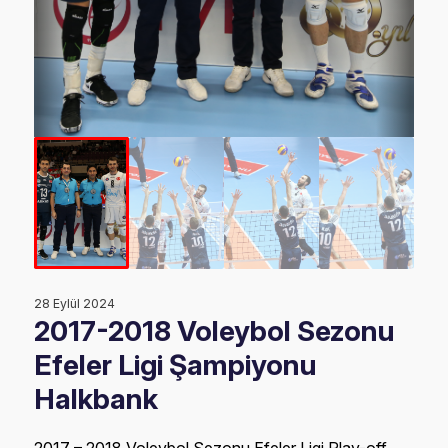
28 Eylül 2024
2017-2018 Voleybol Sezonu
Efeler Ligi Şampiyonu
Halkbank