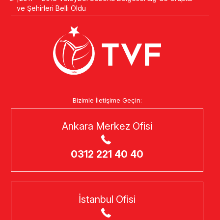
ve Şehirleri Belli Oldu
Bizimle İletişime Geçin:
Ankara Merkez Ofisi
0312 221 40 40
İstanbul Ofisi