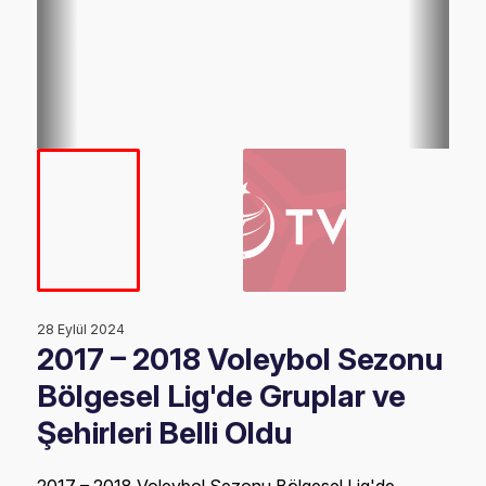
28 Eylül 2024
2017 – 2018 Voleybol Sezonu
Bölgesel Lig'de Gruplar ve
Şehirleri Belli Oldu