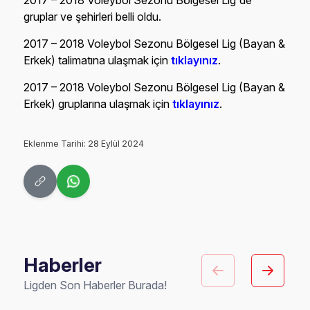
2017 – 2018 Voleybol Sezonu Bölgesel Lig'de
gruplar ve şehirleri belli oldu.
2017 – 2018 Voleybol Sezonu Bölgesel Lig (Bayan &
Erkek) talimatına ulaşmak için
tıklayınız
.
2017 – 2018 Voleybol Sezonu Bölgesel Lig (Bayan &
Erkek) gruplarına ulaşmak için
tıklayınız
.
Eklenme Tarihi: 28 Eylül 2024
Haberler
Ligden Son Haberler Burada!