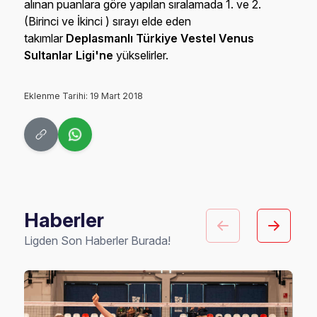
alınan puanlara göre yapılan sıralamada 1. ve 2.
(Birinci ve İkinci ) sırayı elde eden
takımlar
Deplasmanlı Türkiye Vestel Venus
Sultanlar Ligi'ne
yükselirler.
Eklenme Tarihi: 19 Mart 2018
Haberler
Ligden Son Haberler Burada!