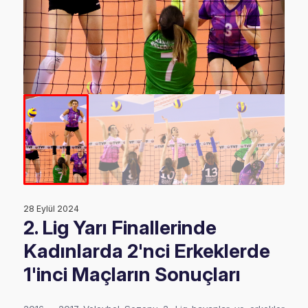
28 Eylül 2024
2. Lig Yarı Finallerinde
Kadınlarda 2'nci Erkeklerde
1'inci Maçların Sonuçları