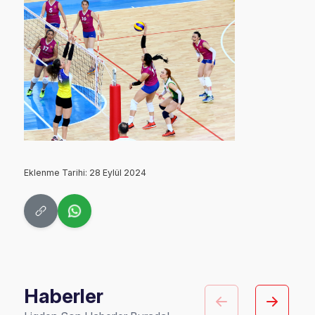
Eklenme Tarihi: 28 Eylül 2024
Haberler