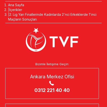
Ana Sayfa
İçerikler
2. Lig Yarı Finallerinde Kadınlarda 2'nci Erkeklerde 1'inci
Maçların Sonuçları
Bizimle İletişime Geçin:
Ankara Merkez Ofisi
0312 221 40 40