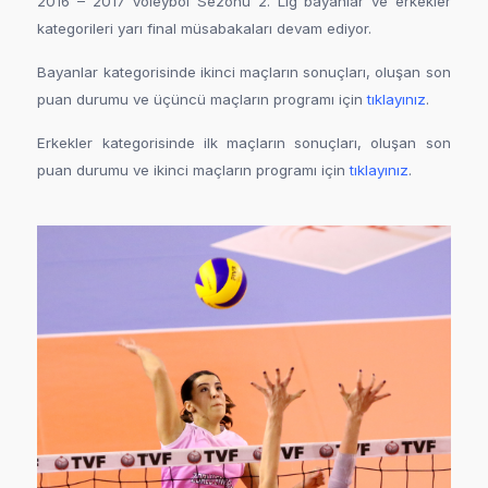
2016 – 2017 Voleybol Sezonu 2. Lig bayanlar ve erkekler
kategorileri yarı final müsabakaları devam ediyor.
Bayanlar kategorisinde ikinci maçların sonuçları, oluşan son
puan durumu ve üçüncü maçların programı için
tıklayınız
.
Erkekler kategorisinde ilk maçların sonuçları, oluşan son
puan durumu ve ikinci maçların programı için
tıklayınız
.