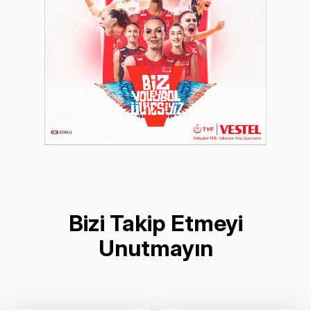
Bizi Takip Etmeyi
Unutmayın