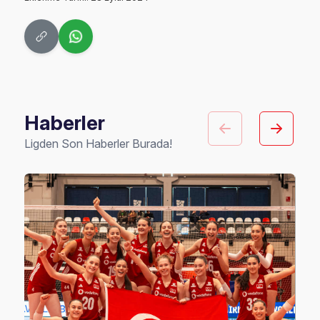
Haberler
Ligden Son Haberler Burada!