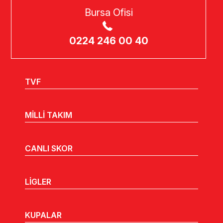
Bursa Ofisi
0224 246 00 40
TVF
MİLLİ TAKIM
CANLI SKOR
LİGLER
KUPALAR