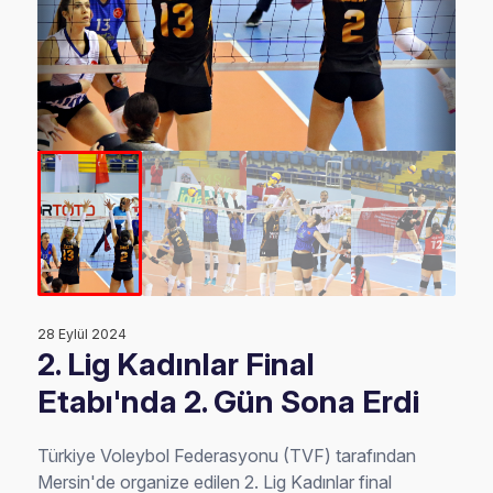
28 Eylül 2024
2. Lig Kadınlar Final
Etabı'nda 2. Gün Sona Erdi
Türkiye Voleybol Federasyonu (TVF) tarafından
Mersin'de organize edilen 2. Lig Kadınlar final