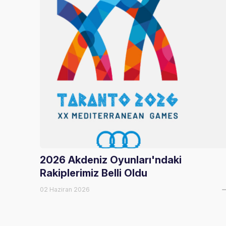
2026 Akdeniz Oyunları'ndaki
Rakiplerimiz Belli Oldu
02 Haziran 2026