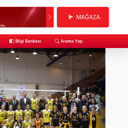
MAĞAZA
R
Bilgi Bankası
Arama Yap