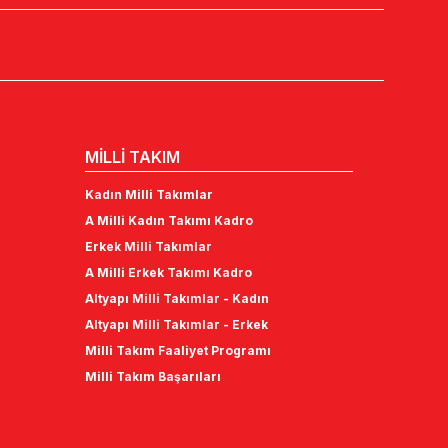
MİLLİ TAKIM
Kadın Milli Takımlar
A Milli Kadın Takımı Kadro
Erkek Milli Takımlar
A Milli Erkek Takımı Kadro
Altyapı Milli Takımlar - Kadın
Altyapı Milli Takımlar - Erkek
Milli Takım Faaliyet Programı
Milli Takım Başarıları