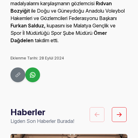
madalyalarını karşılaşmanın gözlemcisi
Rıdvan
Bozyiğit
ile Doğu ve Güneydoğu Anadolu Voleybol
Hakemleri ve Gözlemcileri Federasyonu Başkanı
Furkan Salduz,
kupasını ise Malatya Gençlik ve
Spor İl Müdürlüğü Spor Şube Müdürü
Ömer
Dağdelen
takdim etti.
Eklenme Tarihi: 28 Eylül 2024
Haberler
Ligden Son Haberler Burada!