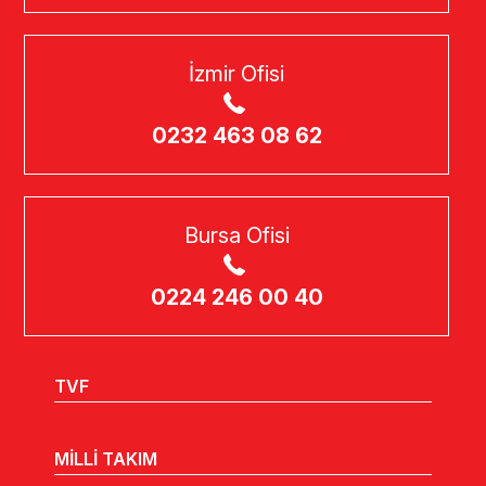
İzmir Ofisi
0232 463 08 62
Bursa Ofisi
0224 246 00 40
TVF
MİLLİ TAKIM