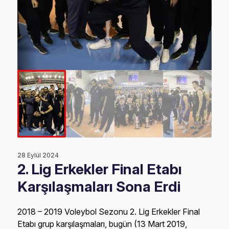
28 Eylül 2024
2. Lig Erkekler Final Etabı
Karşılaşmaları Sona Erdi
2018 – 2019 Voleybol Sezonu 2. Lig Erkekler Final
Etabı grup karşılaşmaları, bugün (13 Mart 2019,