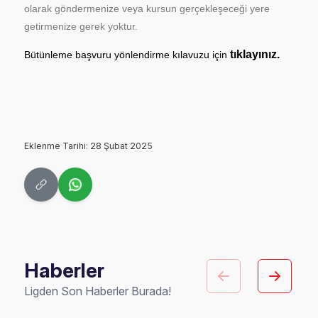
olarak göndermenize veya kursun gerçekleşeceği yere
getirmenize gerek yoktur.
tıklayınız.
Bütünleme başvuru yönlendirme kılavuzu için
Eklenme Tarihi: 28 Şubat 2025
Haberler
Ligden Son Haberler Burada!