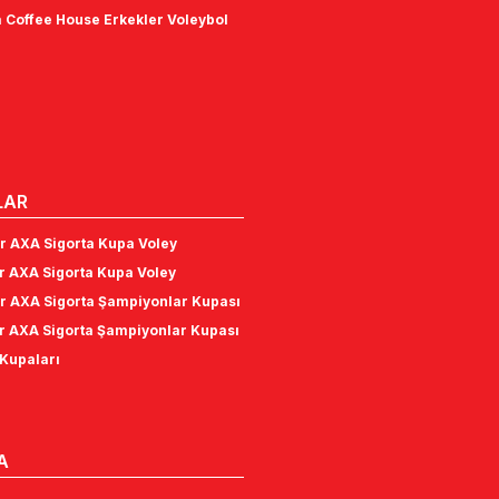
 Coffee House Erkekler Voleybol
LAR
r AXA Sigorta Kupa Voley
r AXA Sigorta Kupa Voley
r AXA Sigorta Şampiyonlar Kupası
r AXA Sigorta Şampiyonlar Kupası
Kupaları
A