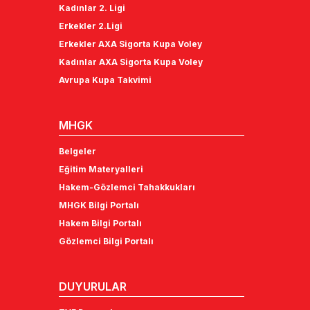
Kadınlar 2. Ligi
Erkekler 2.Ligi
Erkekler AXA Sigorta Kupa Voley
Kadınlar AXA Sigorta Kupa Voley
Avrupa Kupa Takvimi
MHGK
Belgeler
Eğitim Materyalleri
Hakem-Gözlemci Tahakkukları
MHGK Bilgi Portalı
Hakem Bilgi Portalı
Gözlemci Bilgi Portalı
DUYURULAR