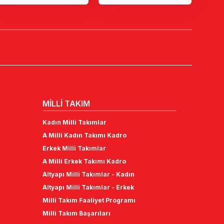
MİLLİ TAKIM
Kadın Milli Takımlar
A Milli Kadın Takımı Kadro
Erkek Milli Takımlar
A Milli Erkek Takımı Kadro
Altyapı Milli Takımlar - Kadın
Altyapı Milli Takımlar - Erkek
Milli Takım Faaliyet Programı
Milli Takım Başarıları