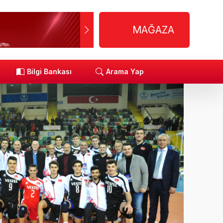
MAĞAZA
R
Bilgi Bankası
Arama Yap