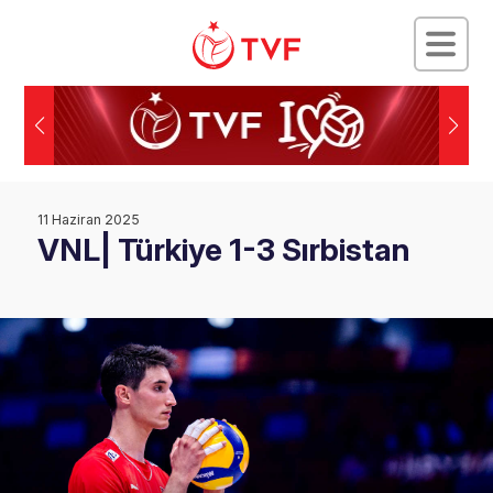
11 Haziran 2025
VNL| Türkiye 1-3 Sırbistan