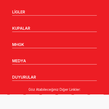
LİGLER
KUPALAR
MHGK
MEDYA
DUYURULAR
Göz Atabileceğiniz Diğer Linkler: