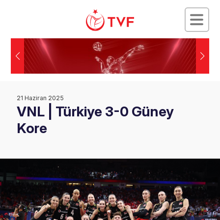
21 Haziran 2025
VNL | Türkiye 3-0 Güney
Kore