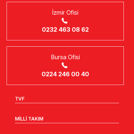
İzmir Ofisi
0232 463 08 62
Bursa Ofisi
0224 246 00 40
TVF
MİLLİ TAKIM