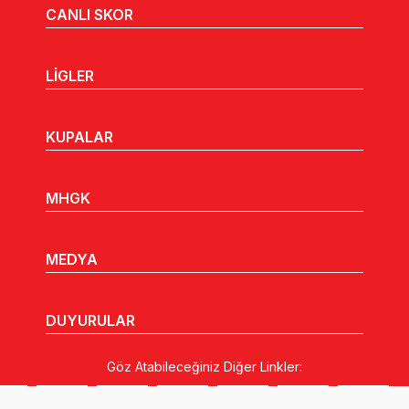
CANLI SKOR
LİGLER
KUPALAR
MHGK
MEDYA
DUYURULAR
Göz Atabileceğiniz Diğer Linkler: