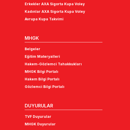
Erkekler AXA Sigorta Kupa Voley
Kadınlar AXA Sigorta Kupa Voley
Avrupa Kupa Takvimi
MHGK
Belgeler
Eğitim Materyalleri
Hakem-Gözlemci Tahakkukları
MHGK Bilgi Portalı
Hakem Bilgi Portalı
Gözlemci Bilgi Portalı
DUYURULAR
TVF Duyurular
MHGK Duyurular