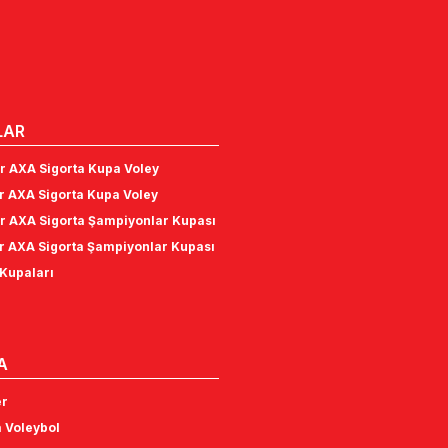
LAR
r AXA Sigorta Kupa Voley
r AXA Sigorta Kupa Voley
r AXA Sigorta Şampiyonlar Kupası
r AXA Sigorta Şampiyonlar Kupası
Kupaları
A
er
 Voleybol