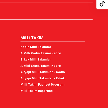
MİLLİ TAKIM
Kadın Milli Takımlar
A Milli Kadın Takımı Kadro
Erkek Milli Takımlar
A Milli Erkek Takımı Kadro
Altyapı Milli Takımlar - Kadın
Altyapı Milli Takımlar - Erkek
Milli Takım Faaliyet Programı
Milli Takım Başarıları