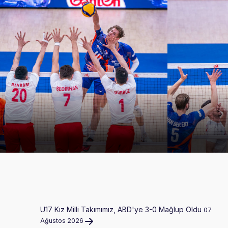
U17 Kız Milli Takımımız, ABD'ye 3-0 Mağlup Oldu
07
Ağustos 2026