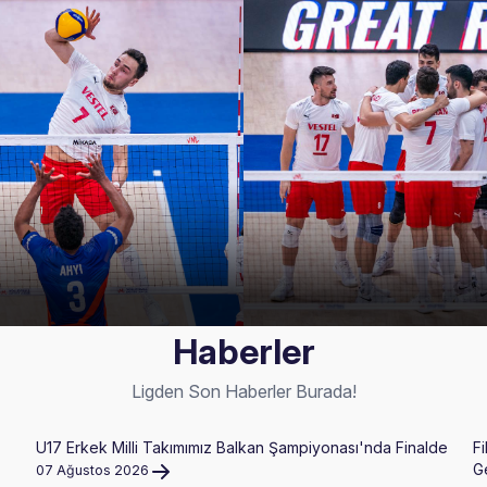
Haberler
Ligden Son Haberler Burada!
U17 Erkek Milli Takımımız Balkan Şampiyonası'nda Finalde
Fi
G
07 Ağustos 2026