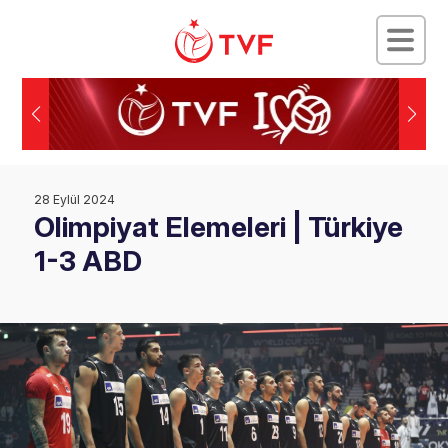
28 Eylül 2024
Olimpiyat Elemeleri | Türkiye
1-3 ABD