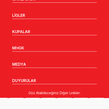
LİGLER
KUPALAR
MHGK
MEDYA
DUYURULAR
Göz Atabileceğiniz Diğer Linkler: