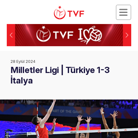
28 Eylül 2024
Milletler Ligi | Türkiye 1-3
İtalya