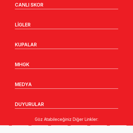
CANLI SKOR
LİGLER
KUPALAR
MHGK
MEDYA
DUYURULAR
Göz Atabileceğiniz Diğer Linkler: