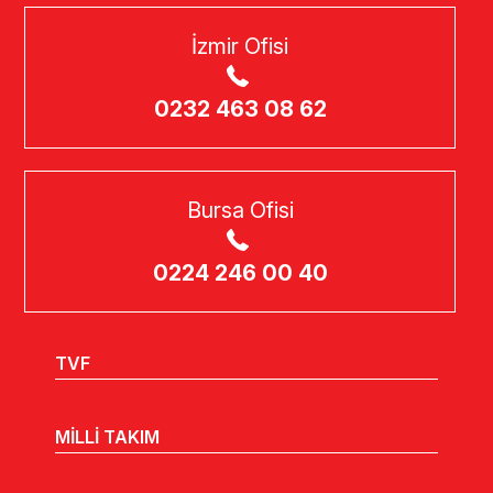
İzmir Ofisi
0232 463 08 62
Bursa Ofisi
0224 246 00 40
TVF
MİLLİ TAKIM