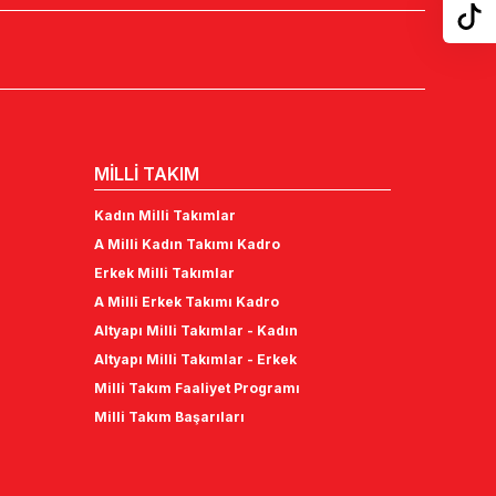
MİLLİ TAKIM
Kadın Milli Takımlar
A Milli Kadın Takımı Kadro
Erkek Milli Takımlar
A Milli Erkek Takımı Kadro
Altyapı Milli Takımlar - Kadın
Altyapı Milli Takımlar - Erkek
Milli Takım Faaliyet Programı
Milli Takım Başarıları