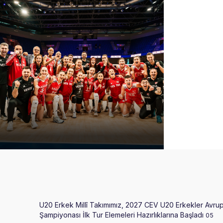
U20 Erkek Millî Takımımız, 2027 CEV U20 Erkekler Avru
Şampiyonası İlk Tur Elemeleri Hazırlıklarına Başladı
05