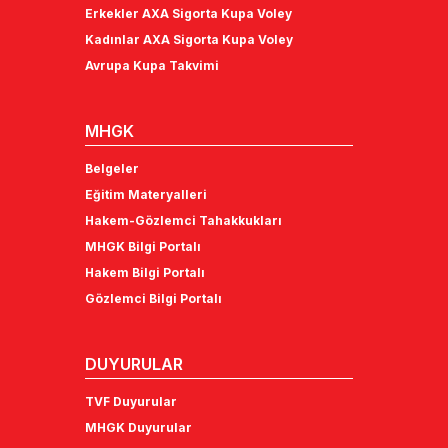
Erkekler AXA Sigorta Kupa Voley
Kadınlar AXA Sigorta Kupa Voley
Avrupa Kupa Takvimi
MHGK
Belgeler
Eğitim Materyalleri
Hakem-Gözlemci Tahakkukları
MHGK Bilgi Portalı
Hakem Bilgi Portalı
Gözlemci Bilgi Portalı
DUYURULAR
TVF Duyurular
MHGK Duyurular