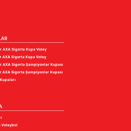
LAR
r AXA Sigorta Kupa Voley
r AXA Sigorta Kupa Voley
r AXA Sigorta Şampiyonlar Kupası
r AXA Sigorta Şampiyonlar Kupası
Kupaları
A
er
 Voleybol