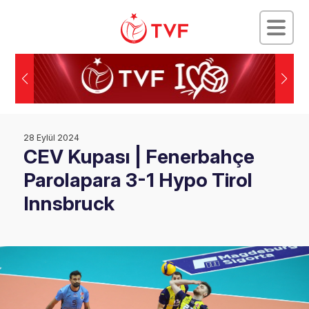
28 Eylül 2024
CEV Kupası | Fenerbahçe
Parolapara 3-1 Hypo Tirol
Innsbruck