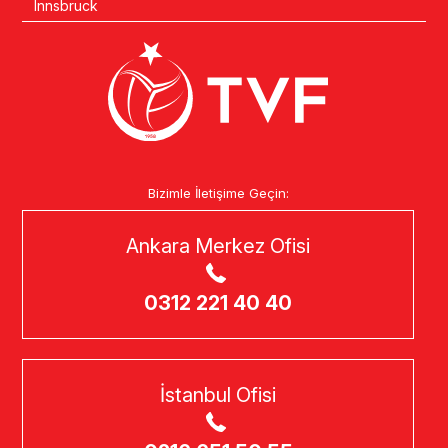
Innsbruck
Bizimle İletişime Geçin:
Ankara Merkez Ofisi
0312 221 40 40
İstanbul Ofisi